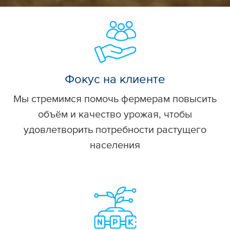
Фокус на клиенте
Мы стремимся помочь фермерам повысить
объём и качество урожая, чтобы
удовлетворить потребности растущего
населения