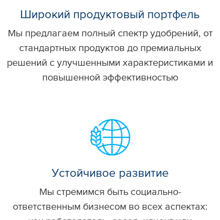
Широкий продуктовый портфель
Мы предлагаем полный спектр удобрений, от
стандартных продуктов до премиальных
решений с улучшенными характеристиками и
повышенной эффективностью
Устойчивое развитие
Мы стремимся быть социально-
ответственным бизнесом во всех аспектах: