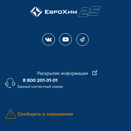
Раскрытие информации
8 800 201-01-01
Единый контактный номер
Сообщить о нарушении