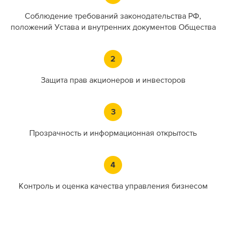
Соблюдение требований законодательства РФ,
положений Устава и внутренних документов Общества
Защита прав акционеров и инвесторов
Прозрачность и информационная открытость
Контроль и оценка качества управления бизнесом