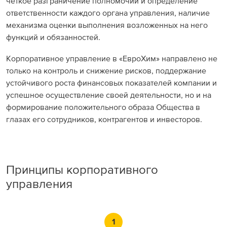
четкое разграничение полномочий и определение
ответственности каждого органа управления, наличие
механизма оценки выполнения возложенных на него
функций и обязанностей.
Корпоративное управление в «ЕвроХим» направлено не
только на контроль и снижение рисков, поддержание
устойчивого роста финансовых показателей компании и
успешное осуществление своей деятельности, но и на
формирование положительного образа Общества в
глазах его сотрудников, контрагентов и инвесторов.
Принципы корпоративного
управления