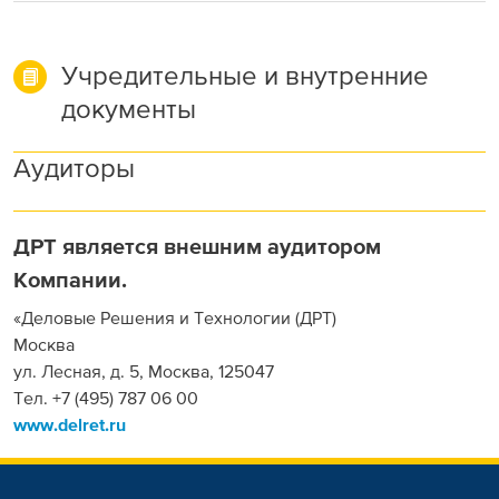
Учредительные и внутренние
документы
Аудиторы
ДРТ является внешним аудитором
Компании.
«Деловые Решения и Технологии (ДРТ)
Москва
ул. Лесная, д. 5, Москва, 125047
Тел.
+7 (495) 787 06 00
www.delret.ru