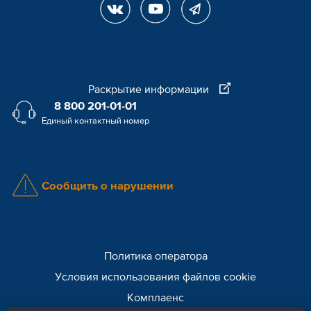
Раскрытие информации
8 800 201-01-01
Единый контактный номер
Сообщить о нарушении
Политика оператора
Условия использования файлов cookie
Комплаенс