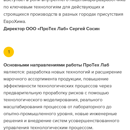
по ключевым технологиям для действующих и
строящихся производств в разных городах присутствия
ЕвроХима.
Директор ООО «ПроТех Лаб» Сергей Сосин
1
Основными направлениями работы ПроТех Лаб
являются: разработка новых технологий и расширение
марочного ассортимента продукции, повышение
эффективности технологических процессов через
предварительную проработку рисков с помощью
технологического моделирования, реального
масштабирования процессов от лабораторного до
опытно-промышленного уровня, новые инженерные
решения и внедрение систем усовершенствованного
управления технологическим процессом.