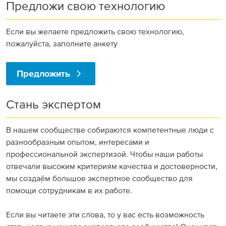
Предложи свою технологию
Если вы желаете предложить свою технологию,
пожалуйста, заполните анкету
Предложить
Стань экспертом
В нашем сообществе собираются компетентные люди с
разнообразным опытом, интересами и
профессиональной экспертизой. Чтобы наши работы
отвечали высоким критериям качества и достоверности,
мы создаём большое экспертное сообщество для
помощи сотрудникам в их работе.
Если вы читаете эти слова, то у вас есть возможность