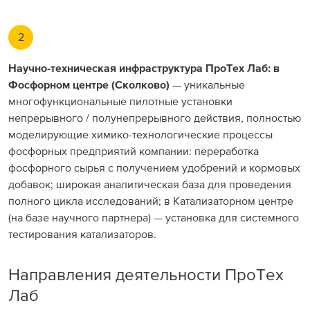
2
Научно-техническая инфраструктура ПроТех Лаб: в
Фосфорном центре (Сколково)
— уникальные
многофункциональные пилотные установки
непрерывного / полунепрерывного действия, полностью
моделирующие химико-технологические процессы
фосфорных предприятий компании: переработка
фосфорного сырья с получением удобрений и кормовых
добавок; широкая аналитическая база для проведения
полного цикла исследований; в Катализаторном центре
(на базе научного партнера) — установка для системного
тестирования катализаторов.
Направления деятельности ПроТех
Лаб