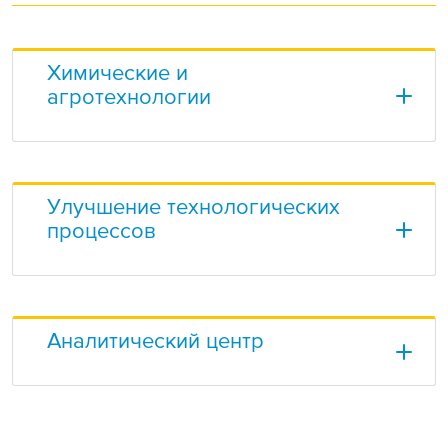
Химические и
агротехнологии
Улучшение технологических
процессов
Аналитический центр