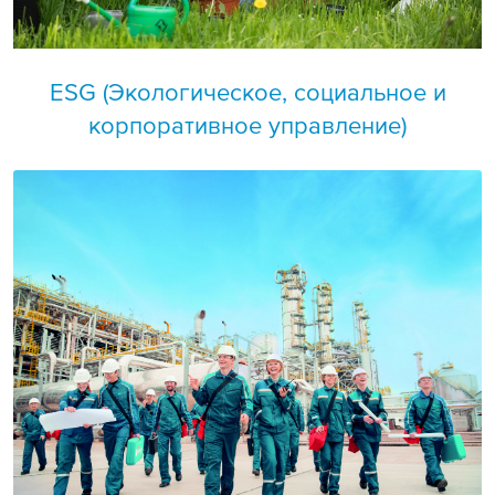
ESG (Экологическое, социальное и
корпоративное управление)