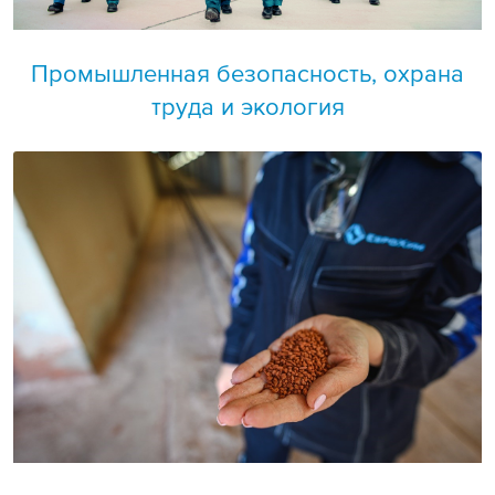
Промышленная безопасность, охрана
труда и экология