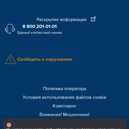
Раскрытие информации
8 800 201-01-01
Единый контактный номер
Сообщить о нарушении
Политика оператора
Условия использования файлов cookie
Комплаенс
Внимание! Мошенники!
© 2026 ЕвроХим