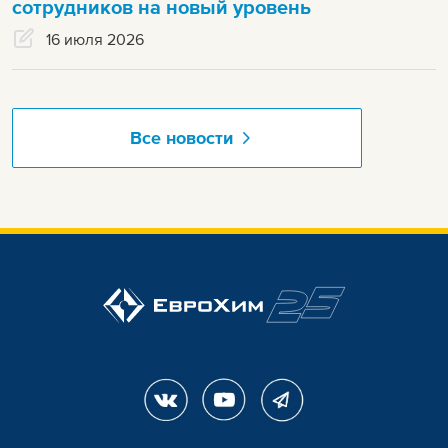
сотрудников на новый уровень
16 июля 2026
Все новости