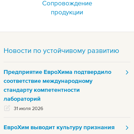
Сопровождение
продукции
Новости по устойчивому развитию
Предприятие ЕвроХима подтвердило
соответствие международному
стандарту компетентности
лабораторий
31 июля 2026
ЕвроХим выводит культуру признания