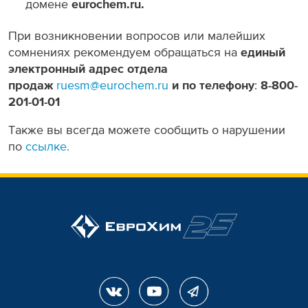
домене
eurochem.ru.
При возникновении вопросов или малейших
сомнениях рекомендуем обращаться на
единый
электронный адрес отдела
продаж
ruesm@eurochem.ru
и по телефону
:
8-800-
201-01-01
Также вы всегда можете сообщить о нарушении
по
ссылке.