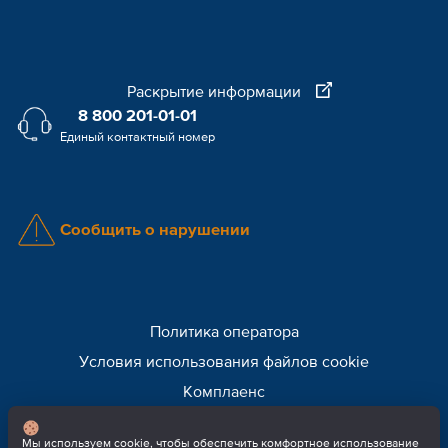
Раскрытие информации
8 800 201-01-01
Единый контактный номер
Сообщить о нарушении
Политика оператора
Условия использования файлов cookie
Комплаенс
Внимание! Мошенники!
Мы используем cookie, чтобы обеспечить комфортное использование