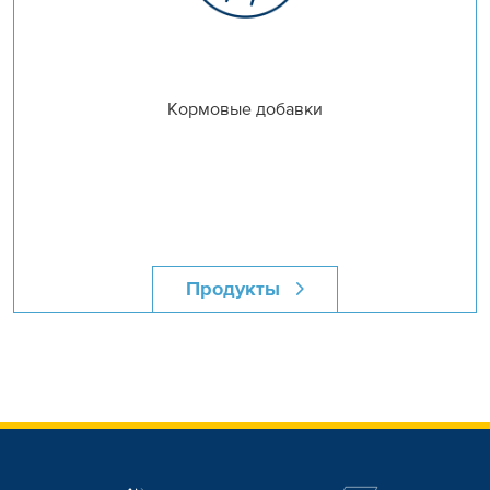
Кормовые добавки
Продукты