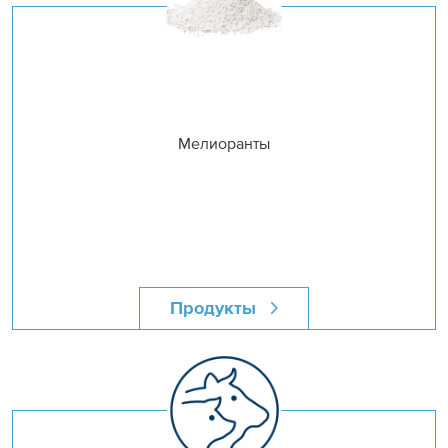
Мелиоранты
Продукты