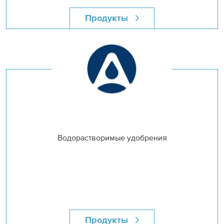
Продукты
Водорастворимые удобрения
Продукты