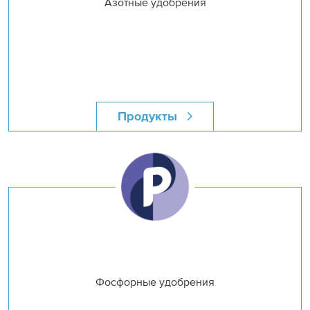
Азотные удобрения
Продукты
Фосфорные удобрения