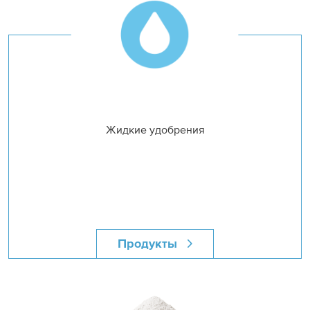
Жидкие удобрения
Продукты