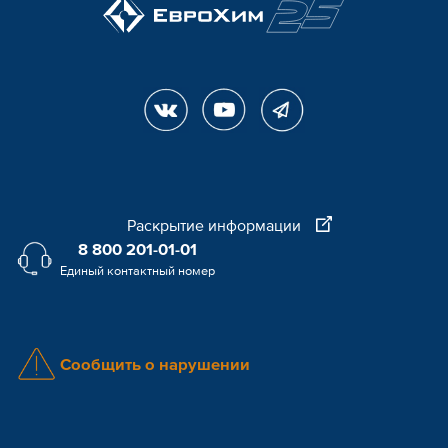
Раскрытие информации
8 800 201-01-01
Единый контактный номер
Сообщить о нарушении