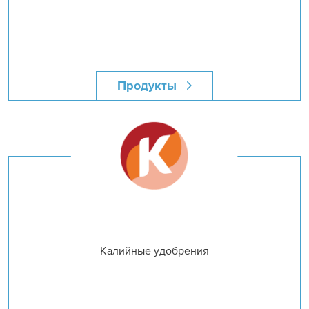
Продукты
Калийные удобрения