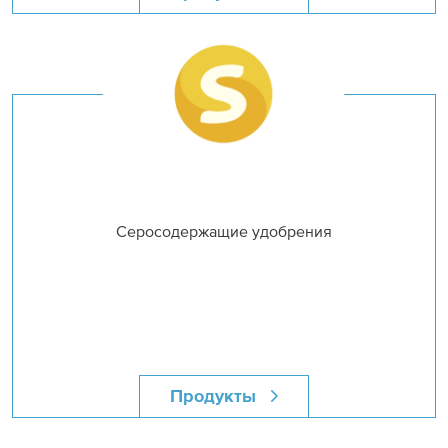
Серосодержащие удобрения
Продукты