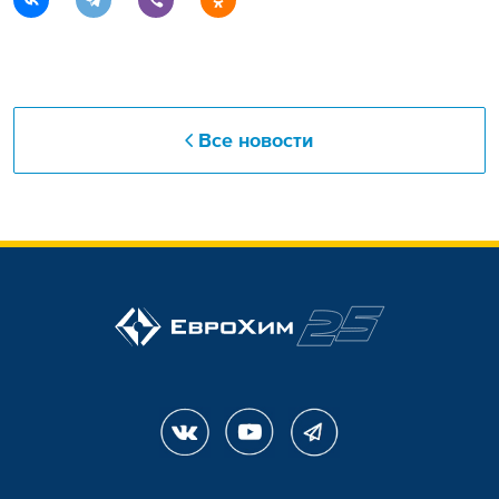
Все новости