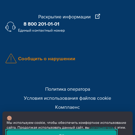
Раскрытие информации
8 800 201-01-01
Единый контактный номер
Сообщить о нарушении
Политика оператора
Условия использования файлов cookie
Комплаенс
Внимание! Мошенники!
Мы используем cookie, чтобы обеспечить комфортное использование
сайта. Продолжая использовать данный сайт, вы
соглашаетесь
с этим.
© 2026 ЕвроХим