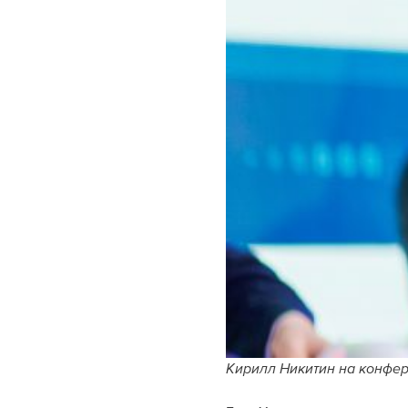
Кирилл Никитин на конфе