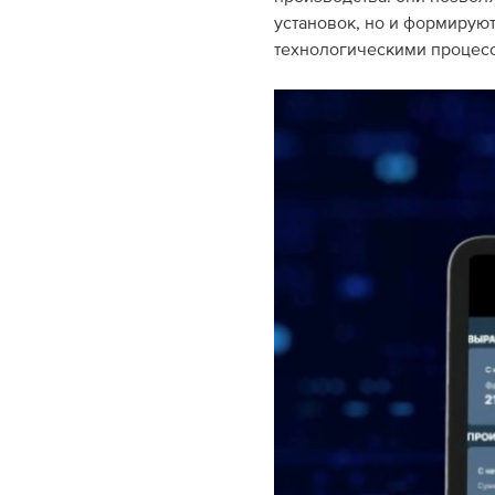
установок, но и формирую
технологическими процес