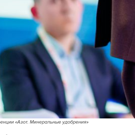
ренции «Азот. Минеральные удобрения»