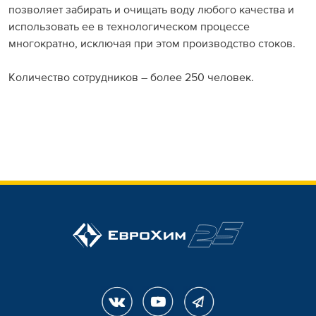
позволяет забирать и очищать воду любого качества и
использовать ее в технологическом процессе
многократно, исключая при этом производство стоков.
Количество сотрудников – более 250 человек.