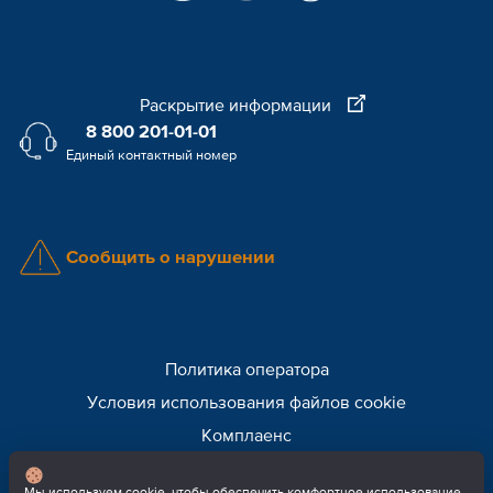
Раскрытие информации
8 800 201-01-01
Единый контактный номер
Сообщить о нарушении
Политика оператора
Условия использования файлов cookie
Комплаенс
Внимание! Мошенники!
Мы используем cookie, чтобы обеспечить комфортное использование