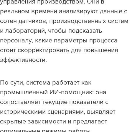
управления производством. Они в
реальном времени анализируют данные с
сотен датчиков, производственных систем
и лабораторий, чтобы подсказать
персоналу, какие параметры процесса
стоит скорректировать для повышения
эффективности.
По сути, система работает как
промышленный ИИ-помощник: она
сопоставляет текущие показатели с
историческими сценариями, выявляет
скрытые зависимости и предлагает
оптимальные режимы работы