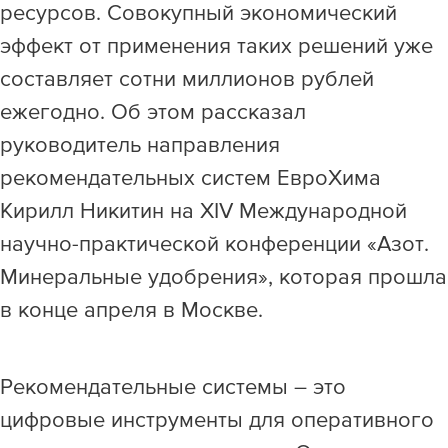
ресурсов. Совокупный экономический
Раскрытие информации
эффект от применения таких решений уже
ЕвроХим
составляет сотни миллионов рублей
ежегодно. Об этом рассказал
руководитель направления
рекомендательных систем ЕвроХима
Кирилл Никитин на XIV Международной
научно-практической конференции «Азот.
Минеральные удобрения», которая прошла
в конце апреля в Москве.
Рекомендательные системы – это
цифровые инструменты для оперативного