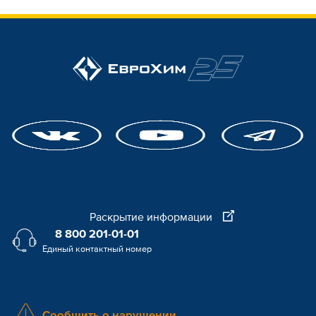
Раскрытие информации
8 800 201-01-01
Единый контактный номер
Сообщить о нарушении