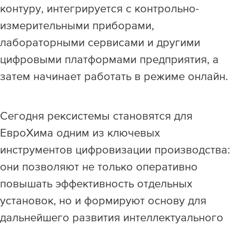
контуру, интегрируется с контрольно-
измерительными приборами,
лабораторными сервисами и другими
цифровыми платформами предприятия, а
затем начинает работать в режиме онлайн.
Сегодня рексистемы становятся для
ЕвроХима одним из ключевых
инструментов цифровизации производства:
они позволяют не только оперативно
повышать эффективность отдельных
установок, но и формируют основу для
дальнейшего развития интеллектуального