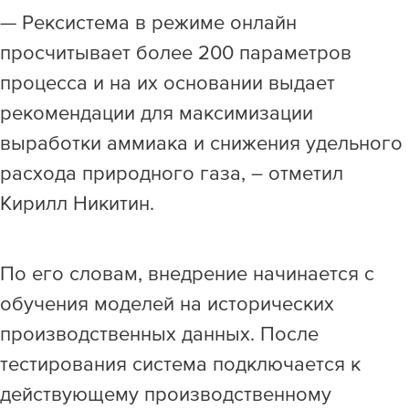
— Рексистема в режиме онлайн
просчитывает более 200 параметров
процесса и на их основании выдает
рекомендации для максимизации
выработки аммиака и снижения удельного
расхода природного газа, – отметил
Кирилл Никитин.
По его словам, внедрение начинается с
обучения моделей на исторических
производственных данных. После
тестирования система подключается к
действующему производственному