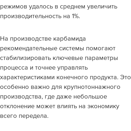
режимов удалось в среднем увеличить
производительность на 1%.
На производстве карбамида
рекомендательные системы помогают
стабилизировать ключевые параметры
процесса и точнее управлять
характеристиками конечного продукта. Это
особенно важно для крупнотоннажного
производства, где даже небольшое
отклонение может влиять на экономику
всего передела.