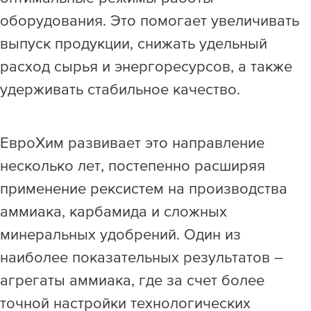
оборудования. Это помогает увеличивать
выпуск продукции, снижать удельный
расход сырья и энергоресурсов, а также
удерживать стабильное качество.
ЕвроХим развивает это направление
несколько лет, постепенно расширяя
применение рексистем на производства
аммиака, карбамида и сложных
минеральных удобрений. Один из
наиболее показательных результатов –
агрегаты аммиака, где за счет более
точной настройки технологических