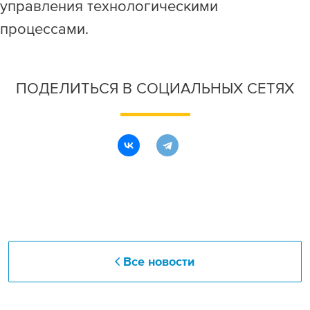
управления технологическими
процессами.
ПОДЕЛИТЬСЯ В СОЦИАЛЬНЫХ СЕТЯХ
Все новости