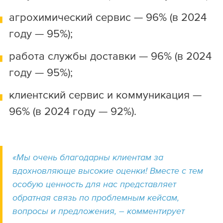
агрохимический сервис — 96% (в 2024
году — 95%);
работа службы доставки — 96% (в 2024
году — 95%);
клиентский сервис и коммуникация —
96% (в 2024 году — 92%).
«Мы очень благодарны клиентам за
вдохновляюще высокие оценки! Вместе с тем
особую ценность для нас представляет
обратная связь по проблемным кейсам,
вопросы и предложения, – комментирует