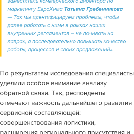
заместитель коммерческого директора по
маркетингу ЕвроХима
Татьяна Гребенникова
—
Так мы идентифицируем проблемы, чтобы
далее работать с ними в рамках наших
внутренних регламентов – не почивать на
лаврах, а последовательно повышать качество
работы, процессов и своих предложений».
По результатам исследования специалисты
уделили особое внимание анализу
обратной связи. Так, респонденты
отмечают важность дальнейшего развития
сервисной составляющей:
совершенствования логистики,
расширения регионального присутствия и