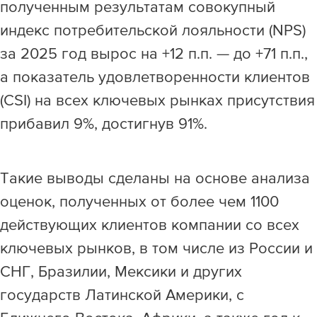
полученным результатам совокупный
Раскрытие информации
индекс потребительской лояльности (NPS)
за 2025 год вырос на +12 п.п. — до +71 п.п.,
ЕвроХим
а показатель удовлетворенности клиентов
(CSI) на всех ключевых рынках присутствия
прибавил 9%, достигнув 91%.
Такие выводы сделаны на основе анализа
оценок, полученных от более чем 1100
действующих клиентов компании со всех
ключевых рынков, в том числе из России и
СНГ, Бразилии, Мексики и других
государств Латинской Америки, с