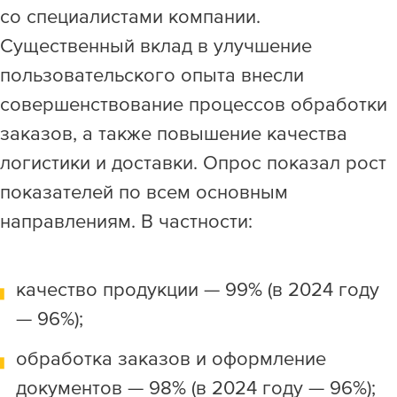
со специалистами компании.
Существенный вклад в улучшение
пользовательского опыта внесли
совершенствование процессов обработки
заказов, а также повышение качества
логистики и доставки. Опрос показал рост
показателей по всем основным
направлениям. В частности:
качество продукции — 99% (в 2024 году
— 96%);
обработка заказов и оформление
документов — 98% (в 2024 году — 96%);