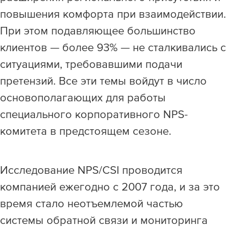
повышения комфорта при взаимодействии.
При этом подавляющее большинство
клиентов — более 93% — не сталкивались с
ситуациями, требовавшими подачи
претензий. Все эти темы войдут в число
основополагающих для работы
специального корпоративного NPS-
комитета в предстоящем сезоне.
Исследование NPS/CSI проводится
компанией ежегодно с 2007 года, и за это
время стало неотъемлемой частью
системы обратной связи и мониторинга