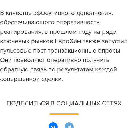
В качестве эффективного дополнения,
обеспечивающего оперативность
реагирования, в прошлом году на ряде
ключевых рынков ЕвроХим также запустил
пульсовые пост-транзакционные опросы.
Они позволяют оперативно получить
обратную связь по результатам каждой
совершенной сделки.
ПОДЕЛИТЬСЯ В СОЦИАЛЬНЫХ СЕТЯХ