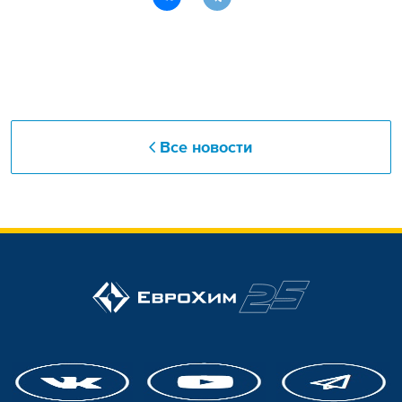
Все новости