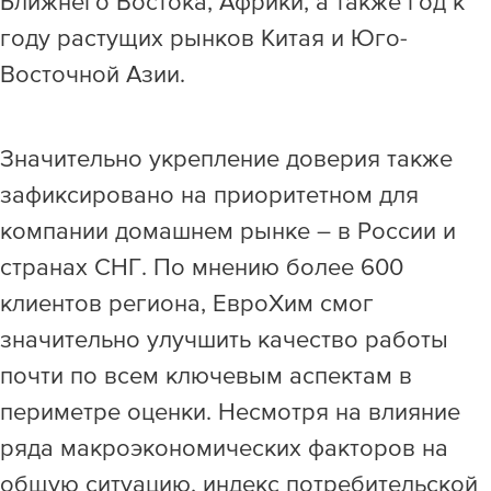
Ближнего Востока, Африки, а также год к
году растущих рынков Китая и Юго-
Восточной Азии.
Значительно укрепление доверия также
зафиксировано на приоритетном для
компании домашнем рынке – в России и
странах СНГ. По мнению более 600
клиентов региона, ЕвроХим смог
значительно улучшить качество работы
почти по всем ключевым аспектам в
периметре оценки. Несмотря на влияние
ряда макроэкономических факторов на
общую ситуацию, индекс потребительской