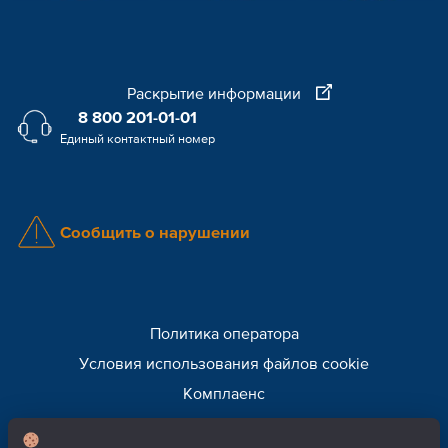
Раскрытие информации
8 800 201-01-01
Единый контактный номер
Сообщить о нарушении
Политика оператора
Условия использования файлов cookie
Комплаенс
Внимание! Мошенники!