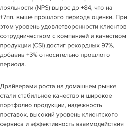
лояльности (NPS) вырос до +84, что на
+7пп. выше прошлого периода оценки. При
этом уровень удовлетворенности клиентов
сотрудничеством с компанией и качеством
продукции (CSI) достиг рекордных 97%,
добавив +3% относительно прошлого
периода.
Драйверами роста на домашнем рынке
стали стабильное качество и широкое
портфолио продукции, надежность
поставок, высокий уровень клиентского
сервиса и эффективность взаимодействия