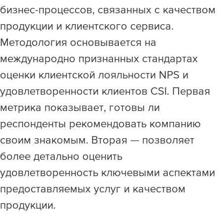
бизнес-процессов, связанных с качеством
продукции и клиентского сервиса.
Методология основывается на
международно признанных стандартах
оценки клиентской лояльности NPS и
удовлетворенности клиентов CSI. Первая
метрика показывает, готовы ли
респонденты рекомендовать компанию
своим знакомым. Вторая — позволяет
более детально оценить
удовлетворенность ключевыми аспектами
предоставляемых услуг и качеством
продукции.