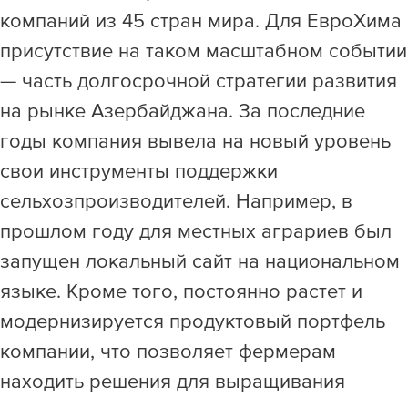
компаний из 45 стран мира. Для ЕвроХима
присутствие на таком масштабном событии
— часть долгосрочной стратегии развития
на рынке Азербайджана. За последние
годы компания вывела на новый уровень
свои инструменты поддержки
сельхозпроизводителей. Например, в
прошлом году для местных аграриев был
запущен локальный сайт на национальном
языке. Кроме того, постоянно растет и
модернизируется продуктовый портфель
компании, что позволяет фермерам
находить решения для выращивания