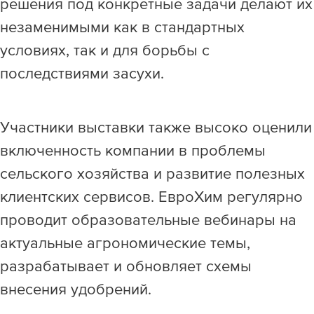
решения под конкретные задачи делают их
незаменимыми как в стандартных
условиях, так и для борьбы с
последствиями засухи.
Участники выставки также высоко оценили
включенность компании в проблемы
сельского хозяйства и развитие полезных
клиентских сервисов. ЕвроХим регулярно
проводит образовательные вебинары на
актуальные агрономические темы,
разрабатывает и обновляет схемы
внесения удобрений.