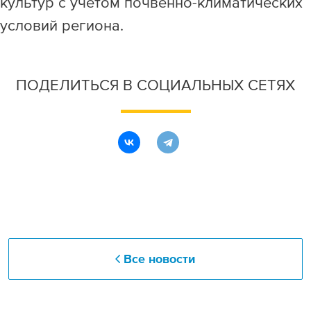
культур с учетом почвенно-климатических
условий региона.
ПОДЕЛИТЬСЯ В СОЦИАЛЬНЫХ СЕТЯХ
Все новости