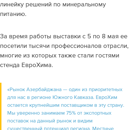
линейку решений по минеральному
питанию.
За время работы выставки с 5 по 8 мая ее
посетили тысячи профессионалов отрасли,
многие из которых также стали гостями
стенда ЕвроХима.
«Рынок Азербайджана — один из приоритетных
для нас в регионе Южного Кавказа. ЕвроХим
остается крупнейшим поставщиком в эту страну.
Мы уверенно занимаем 75% от экспортных
поставок на данный рынок и видим
существенный потенциал региона. Местные