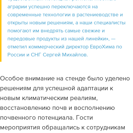
аграрии успешно переключаются на
современные технологии в растениеводстве и
открыты новым решениям, а наши специалисты
помогают им внедрять самые свежие и
передовые продукты из нашей линейки», —
отметил коммерческий директор ЕвроХима по
России и СНГ Сергей Михайлов.
Особое внимание на стенде было уделено
решениям для успешной адаптации к
новым климатическим реалиям,
восстановлению почв и восполнению
почвенного потенциала. Гости
мероприятия обращались к сотрудникам