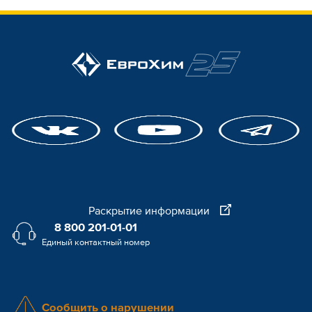
Раскрытие информации
8 800 201-01-01
Единый контактный номер
Сообщить о нарушении