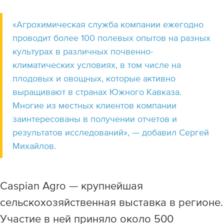
«Агрохимическая служба компании ежегодно
проводит более 100 полевых опытов на разных
культурах в различных почвенно-
климатических условиях, в том числе на
плодовых и овощных, которые активно
выращивают в странах Южного Кавказа.
Многие из местных клиентов компании
заинтересованы в получении отчетов и
результатов исследований», — добавил Сергей
Михайлов.
Caspian Agro
—
крупнейшая
сельскохозяйственная выставка в регионе.
Участие в ней приняло около 500