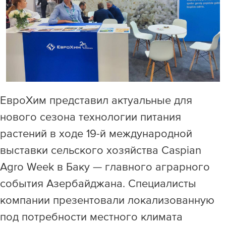
Раскрытие информации
ЕвроХим
ЕвроХим представил актуальные для
нового сезона технологии питания
растений в ходе 19-й международной
выставки сельского хозяйства Caspian
Agro Week в Баку — главного аграрного
события Азербайджана. Специалисты
компании презентовали локализованную
под потребности местного климата