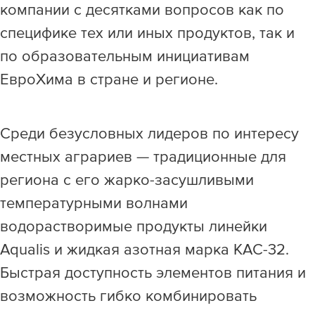
компании с десятками вопросов как по
специфике тех или иных продуктов, так и
по образовательным инициативам
ЕвроХима в стране и регионе.
Среди безусловных лидеров по интересу
местных аграриев — традиционные для
региона с его жарко-засушливыми
температурными волнами
водорастворимые продукты линейки
Aqualis и жидкая азотная марка КАС-32.
Быстрая доступность элементов питания и
возможность гибко комбинировать