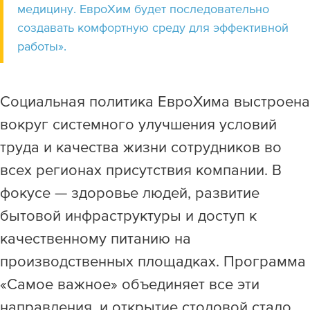
медицину. ЕвроХим будет последовательно
создавать комфортную среду для эффективной
работы».
Социальная политика ЕвроХима выстроена
вокруг системного улучшения условий
труда и качества жизни сотрудников во
всех регионах присутствия компании. В
фокусе — здоровье людей, развитие
бытовой инфраструктуры и доступ к
качественному питанию на
производственных площадках. Программа
«Самое важное» объединяет все эти
направления, и открытие столовой стало