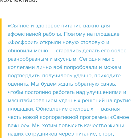
«Сытное и здоровое питание важно для
эффективной работы. Поэтому на площадке
«Фосфорит» открыли новую столовую и
обновили меню — старались делать его более
разнообразным и вкусным. Сегодня мы с
коллегами лично всё попробовали и можем
подтвердить: получилось удачно, приходите
оценить. Мы будем ждать обратную связь,
чтобы постоянно работать над улучшениями и
масштабированием удачных решений на другие
площадки. Обновление столовых — важная
часть новой корпоративной программы «Самое
важное». Мы хотим повысить качество жизни
наших сотрудников через питание, спорт,