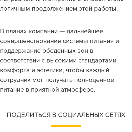
логичным продолжением этой работы.
В планах компании — дальнейшее
совершенствование системы питания и
поддержание обеденных зон в
соответствии с высокими стандартами
комфорта и эстетики, чтобы каждый
сотрудник мог получать полноценное
питание в приятной атмосфере.
ПОДЕЛИТЬСЯ В СОЦИАЛЬНЫХ СЕТЯХ