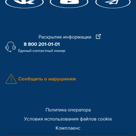
Раскрытие информации
8 800 201-01-01
Единый контактный номер
Сообщить о нарушении
Политика оператора
Условия использования файлов cookie
Комплаенс