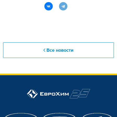
Все новости