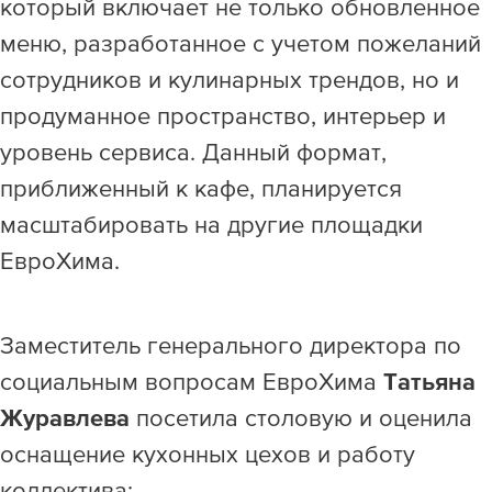
который включает не только обновленное
меню, разработанное с учетом пожеланий
сотрудников и кулинарных трендов, но и
продуманное пространство, интерьер и
уровень сервиса. Данный формат,
приближенный к кафе, планируется
масштабировать на другие площадки
ЕвроХима.
Заместитель генерального директора по
социальным вопросам ЕвроХима
Татьяна
Журавлева
посетила столовую и оценила
оснащение кухонных цехов и работу
коллектива: