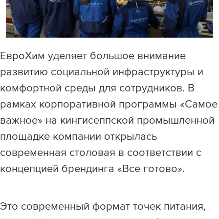
Раскрытие информации
ЕвроХим
ЕвроХим уделяет большое внимание
развитию социальной инфраструктуры и
комфортной среды для сотрудников. В
рамках корпоративной программы «Самое
важное» на кингисеппской промышленной
площадке компании открылась
современная столовая в соответствии с
концепцией брендинга «Все готово».
Это современный формат точек питания,