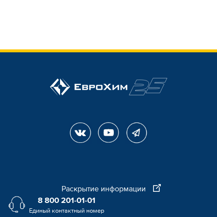
Раскрытие информации
8 800 201-01-01
Единый контактный номер