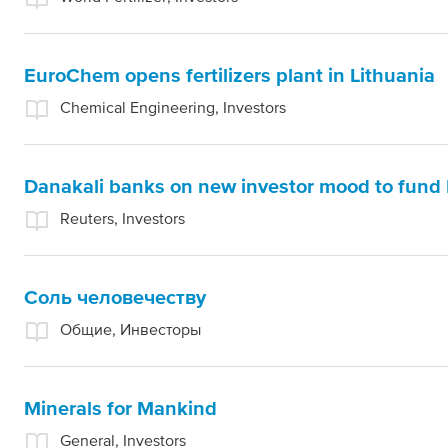
EuroChem opens fertilizers plant in Lithuania
Chemical Engineering, Investors
Danakali banks on new investor mood to fund 
Reuters, Investors
Соль человечеству
Общие, Инвесторы
Minerals for Mankind
General, Investors