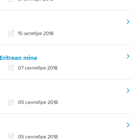
15 октября 2018
Eritrean mine
07 сентября 2018
05 сентября 2018
05 сентября 2018