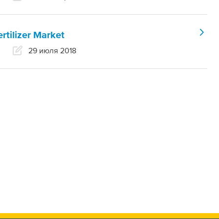
tilizer Market
29 июля 2018