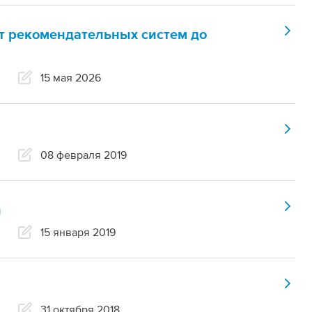
т рекомендательных систем до
15 мая 2026
08 февраля 2019
n
15 января 2019
31 октября 2018